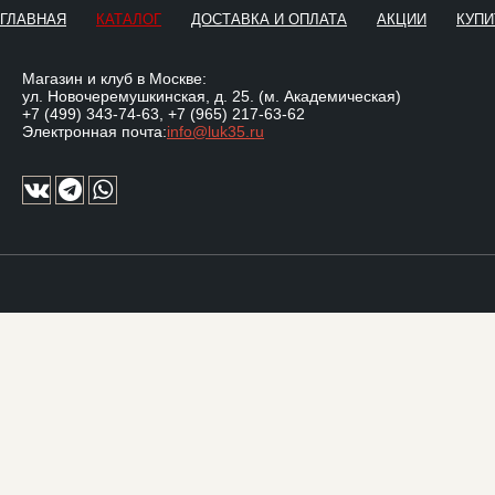
ГЛАВНАЯ
КАТАЛОГ
ДОСТАВКА И ОПЛАТА
АКЦИИ
КУПИ
Магазин и клуб в Москве:
ул. Новочеремушкинская, д. 25. (м. Академическая)
+7 (499) 343-74-63
,
+7 (965) 217-63-62
Электронная почта:
info@luk35.ru