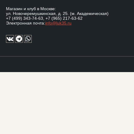
Магазин и клуб в Москве:
ул. Новочеремушкинская, д. 25. (м. Академическая)
+7 (499) 343-74-63
,
+7 (965) 217-63-62
Электронная почта:
info@luk35.ru