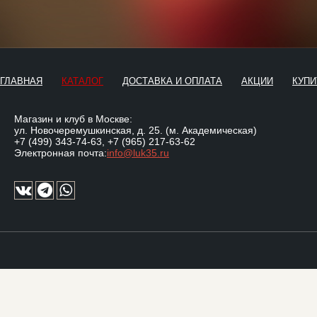
ГЛАВНАЯ
КАТАЛОГ
ДОСТАВКА И ОПЛАТА
АКЦИИ
КУПИ
Магазин и клуб в Москве:
ул. Новочеремушкинская, д. 25. (м. Академическая)
+7 (499) 343-74-63
,
+7 (965) 217-63-62
Электронная почта:
info@luk35.ru