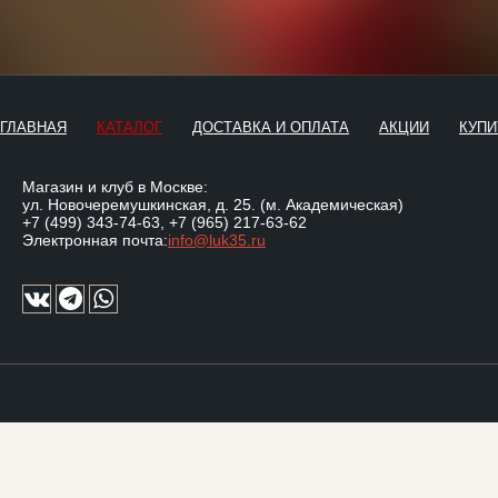
ГЛАВНАЯ
КАТАЛОГ
ДОСТАВКА И ОПЛАТА
АКЦИИ
КУПИ
Магазин и клуб в Москве:
ул. Новочеремушкинская, д. 25. (м. Академическая)
+7 (499) 343-74-63
,
+7 (965) 217-63-62
Электронная почта:
info@luk35.ru