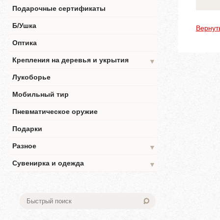
Подарочные сертификаты
Б/Ушка
Вернут
Оптика
Крепления на деревья и укрытия
▼
Лукоборье
Мобильный тир
Пневматическое оружие
Подарки
Разное
▼
Сувенирка и одежда
▼