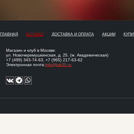
ГЛАВНАЯ
КАТАЛОГ
ДОСТАВКА И ОПЛАТА
АКЦИИ
КУПИ
Магазин и клуб в Москве:
ул. Новочеремушкинская, д. 25. (м. Академическая)
+7 (499) 343-74-63
,
+7 (965) 217-63-62
Электронная почта:
info@luk35.ru