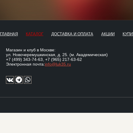
ГЛАВНАЯ
КАТАЛОГ
ДОСТАВКА И ОПЛАТА
АКЦИИ
КУПИ
Магазин и клуб в Москве:
ул. Новочеремушкинская, д. 25. (м. Академическая)
+7 (499) 343-74-63
,
+7 (965) 217-63-62
Электронная почта:
info@luk35.ru