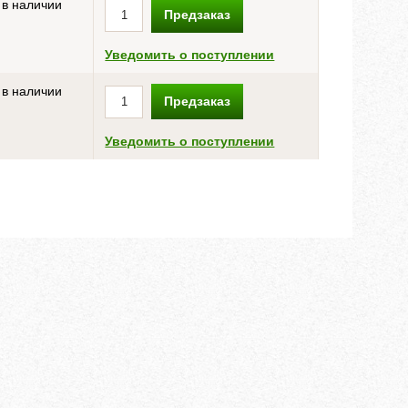
 в наличии
Предзаказ
Уведомить о поступлении
 в наличии
Предзаказ
Уведомить о поступлении