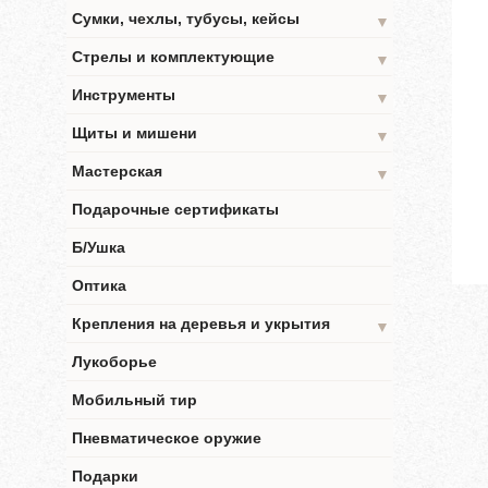
Сумки, чехлы, тубусы, кейсы
▼
Стрелы и комплектующие
▼
Инструменты
▼
Щиты и мишени
▼
Мастерская
▼
Подарочные сертификаты
Б/Ушка
Оптика
Крепления на деревья и укрытия
▼
Лукоборье
Мобильный тир
Пневматическое оружие
Подарки