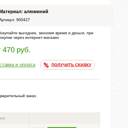
Материал: алюминий
Артикул: 900427
окупайте выгоднее, экономя время и деньги, при
окупке через интернет-магазин.
т 470 руб.
ставка и оплата
ПОЛУЧИТЬ СКИДКУ
дварительный заказ.
чие