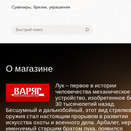
Сувениры, брелки, украшения
О магазине
Лук – первое в истории
человечества механическое
устройство, изобретенное 
30 тысячелетий назад.
Бесшумный и дальнобойный, этот вид стрелко
оружия стал настоящим прорывом в развитии
искусства охоты и военного дела. Арбалет, не
именуемый старшим братом лука, появился