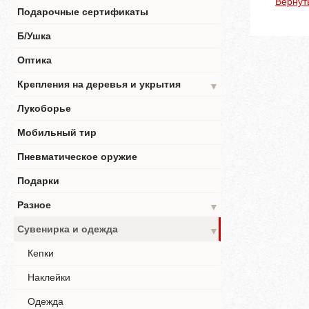
Вернут
Подарочные сертификаты
Б/Ушка
Оптика
Крепления на деревья и укрытия
▼
Лукоборье
Мобильный тир
Пневматическое оружие
Подарки
Разное
▼
Сувенирка и одежда
▼
Кепки
Наклейки
Одежда