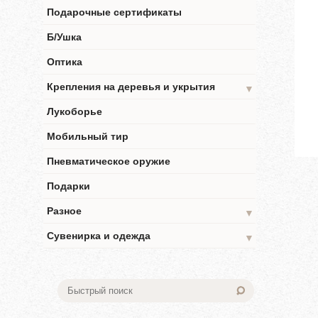
Подарочные сертификаты
Б/Ушка
Оптика
Крепления на деревья и укрытия
▼
Лукоборье
Мобильный тир
Пневматическое оружие
Подарки
Разное
▼
Сувенирка и одежда
▼