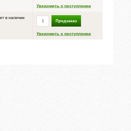
Уведомить о поступлении
ет в наличии
Предзаказ
Уведомить о поступлении