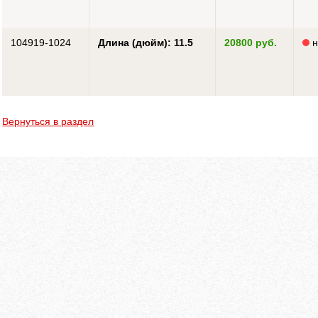
104919-1024
Длина (дюйм): 11.5
20800 руб.
н
Вернуться в раздел