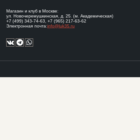
Магазин и клуб в Москве:
ул. Новочеремушкинская, д. 25. (м. Академическая)
+7 (499) 343-74-63
,
+7 (965) 217-63-62
Электронная почта:
info@luk35.ru