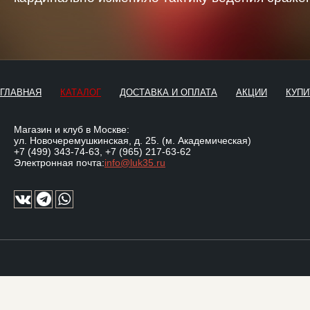
ГЛАВНАЯ
КАТАЛОГ
ДОСТАВКА И ОПЛАТА
АКЦИИ
КУПИ
Магазин и клуб в Москве:
ул. Новочеремушкинская, д. 25. (м. Академическая)
+7 (499) 343-74-63
,
+7 (965) 217-63-62
Электронная почта:
info@luk35.ru