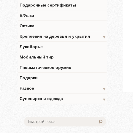
Подарочные сертификаты
Б/Ушка
Оптика
Крепления на деревья и укрытия
▼
Лукоборье
Мобильный тир
Пневматическое оружие
Подарки
Разное
▼
Сувенирка и одежда
▼