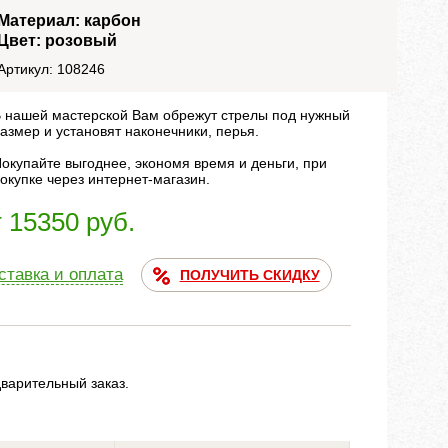
Материал: карбон
Цвет: розовый
Артикул: 108246
 нашей мастерской Вам обрежут стрелы под нужный
азмер и установят наконечники, перья.
окупайте выгоднее, экономя время и деньги, при
окупке через интернет-магазин.
т 15350 руб.
ставка и оплата
ПОЛУЧИТЬ СКИДКУ
дварительный заказ.