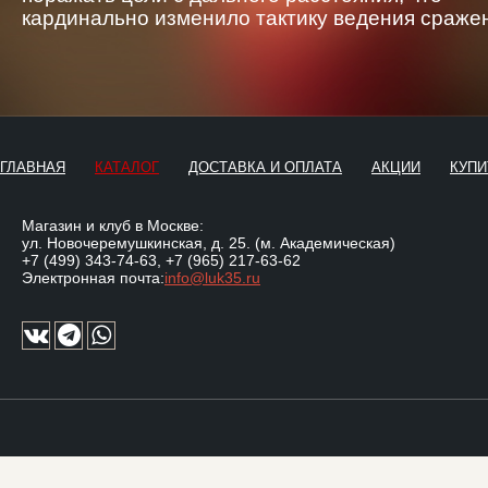
кардинально изменило тактику ведения сраже
ГЛАВНАЯ
КАТАЛОГ
ДОСТАВКА И ОПЛАТА
АКЦИИ
КУПИ
Магазин и клуб в Москве:
ул. Новочеремушкинская, д. 25. (м. Академическая)
+7 (499) 343-74-63
,
+7 (965) 217-63-62
Электронная почта:
info@luk35.ru