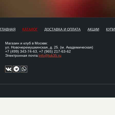
ГЛАВНАЯ
КАТАЛОГ
ДОСТАВКА И ОПЛАТА
АКЦИИ
КУПИ
Магазин и клуб в Москве:
ул. Новочеремушкинская, д. 25. (м. Академическая)
+7 (499) 343-74-63
,
+7 (965) 217-63-62
Электронная почта:
info@luk35.ru