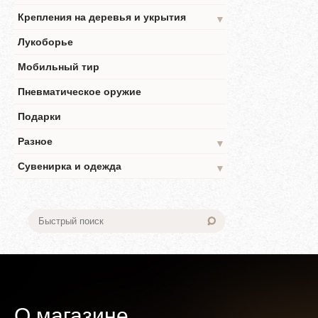
Крепления на деревья и укрытия
▼
Лукоборье
Мобильный тир
Пневматическое оружие
Подарки
Разное
▼
Сувенирка и одежда
▼
О магазине