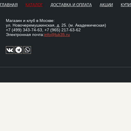
ГЛАВНАЯ
КАТАЛОГ
ДОСТАВКА И ОПЛАТА
АКЦИИ
КУПИ
Магазин и клуб в Москве:
ул. Новочеремушкинская, д. 25. (м. Академическая)
+7 (499) 343-74-63
,
+7 (965) 217-63-62
Электронная почта:
info@luk35.ru