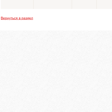
Вернуться в раздел