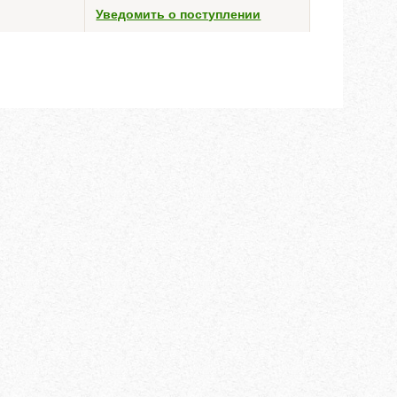
Уведомить о поступлении