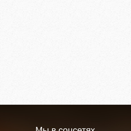
Мы в соцсетях