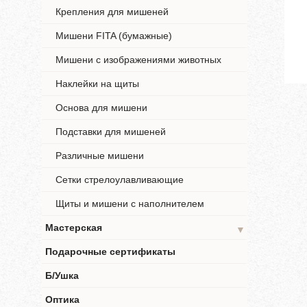
Крепления для мишеней
Мишени FITA (бумажные)
Мишени с изображениями животных
Наклейки на щиты
Основа для мишени
Подставки для мишеней
Различные мишени
Сетки стрелоулавливающие
Щиты и мишени с наполнителем
Мастерская
▼
Подарочные сертификаты
Б/Ушка
Оптика