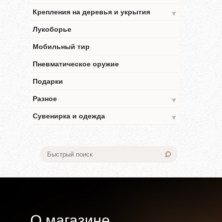
Крепления на деревья и укрытия
▼
Лукоборье
Мобильный тир
Пневматическое оружие
Подарки
Разное
▼
Сувенирка и одежда
▼
О магазине