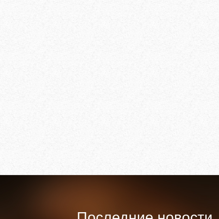
Последние новости