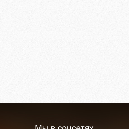
Мы в соцсетях