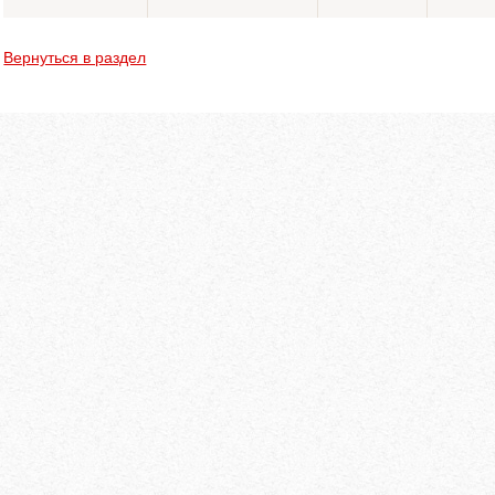
Вернуться в раздел