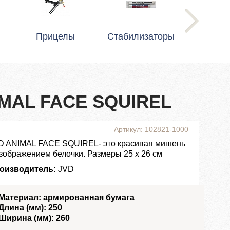
Прицелы
Стабилизаторы
IMAL FACE SQUIREL
Артикул: 102821-1000
D ANIMAL FACE SQUIREL- это красивая мишень
изображением белочки. Размеры 25 x 26 см
оизводитель:
JVD
Материал: армированная бумага
Длина (мм): 250
Ширина (мм): 260