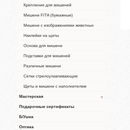
Крепления для мишеней
Мишени FITA (бумажные)
Мишени с изображениями животных
Наклейки на щиты
Основа для мишени
Подставки для мишеней
Различные мишени
Сетки стрелоулавливающие
Щиты и мишени с наполнителем
Мастерская
▼
Подарочные сертификаты
Б/Ушка
Оптика