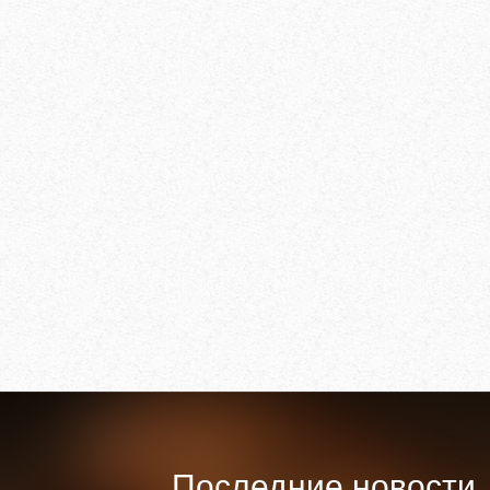
Последние новости