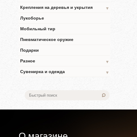
Крепления на деревья и укрытия
▼
Лукоборье
Мобильный тир
Пневматическое оружие
Подарки
Разное
▼
Сувенирка и одежда
▼
О магазине