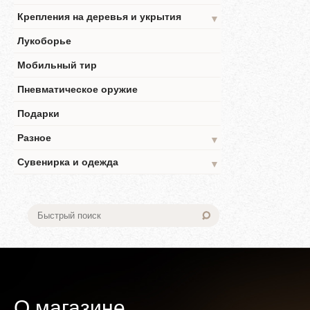
Крепления на деревья и укрытия
▼
Лукоборье
Мобильный тир
Пневматическое оружие
Подарки
Разное
▼
Сувенирка и одежда
▼
О магазине