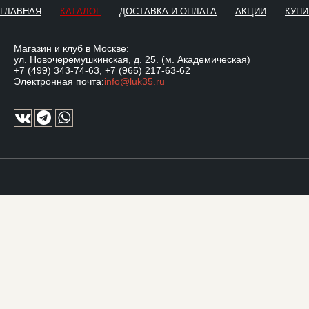
ГЛАВНАЯ
КАТАЛОГ
ДОСТАВКА И ОПЛАТА
АКЦИИ
КУПИ
Магазин и клуб в Москве:
ул. Новочеремушкинская, д. 25. (м. Академическая)
+7 (499) 343-74-63
,
+7 (965) 217-63-62
Электронная почта:
info@luk35.ru