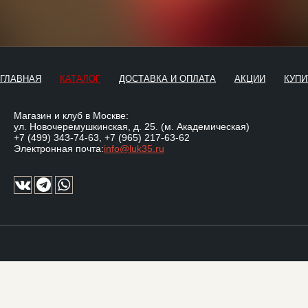
ГЛАВНАЯ
КАТАЛОГ
ДОСТАВКА И ОПЛАТА
АКЦИИ
КУПИ
Магазин и клуб в Москве:
ул. Новочеремушкинская, д. 25. (м. Академическая)
+7 (499) 343-74-63
,
+7 (965) 217-63-62
Электронная почта:
info@luk35.ru