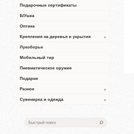
Подарочные сертификаты
Б/Ушка
Оптика
Крепления на деревья и укрытия
▼
Лукоборье
Мобильный тир
Пневматическое оружие
Подарки
Разное
▼
Сувенирка и одежда
▼