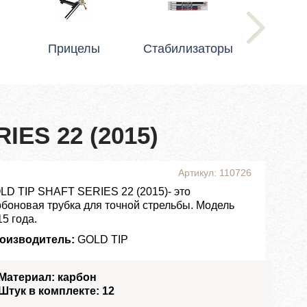
Прицелы
Стабилизаторы
IES 22 (2015)
Артикул: 110726
LD TIP SHAFT SERIES 22 (2015)- это
рбоновая трубка для точной стрельбы. Модель
5 года.
оизводитель:
GOLD TIP
Материал: карбон
Штук в комплекте: 12