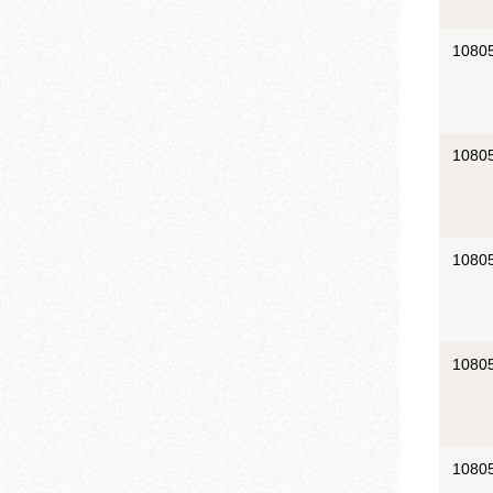
1080
1080
1080
1080
1080