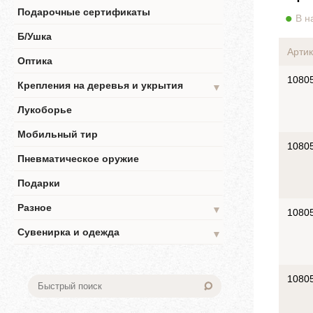
Подарочные сертификаты
В н
Б/Ушка
Артик
Оптика
1080
Крепления на деревья и укрытия
▼
Лукоборье
Мобильный тир
1080
Пневматическое оружие
Подарки
Разное
▼
1080
Сувенирка и одежда
▼
1080