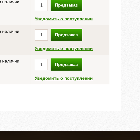
в наличии
Предзаказ
Уведомить о поступлении
в наличии
Предзаказ
Уведомить о поступлении
в наличии
Предзаказ
Уведомить о поступлении