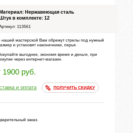
Материал: Нержавеющая сталь
Штук в комплекте: 12
Артикул: 113561
 нашей мастерской Вам обрежут стрелы под нужный
азмер и установят наконечники, перья.
окупайте выгоднее, экономя время и деньги, при
окупке через интернет-магазин.
т 1900 руб.
ставка и оплата
ПОЛУЧИТЬ СКИДКУ
дварительный заказ.