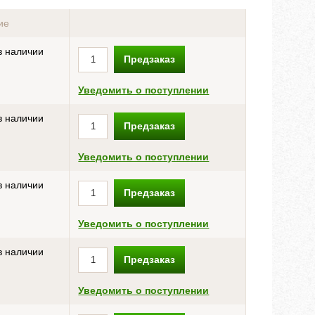
ие
в наличии
Предзаказ
Уведомить о поступлении
в наличии
Предзаказ
Уведомить о поступлении
в наличии
Предзаказ
Уведомить о поступлении
в наличии
Предзаказ
Уведомить о поступлении