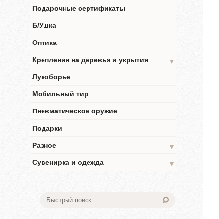
Подарочные сертификаты
Б/Ушка
Оптика
Крепления на деревья и укрытия
▼
Лукоборье
Мобильный тир
Пневматическое оружие
Подарки
Разное
▼
Сувенирка и одежда
▼