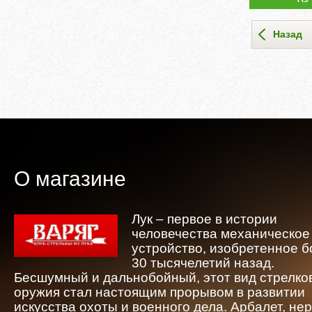
Назад
О магазине
Лук – первое в истории
человечества механическое
устройство, изобретенное 
30 тысячелетий назад.
Бесшумный и дальнобойный, этот вид стрелко
оружия стал настоящим прорывом в развитии
искусства охоты и военного дела. Арбалет, не