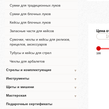
Сумки для традиционных луков
Сумки для блочных луков
Кейсы для блочных луков
Цена о
Запасные части для кейсов
Сумочки, чехлы и кейсы для релизов,
прицелов, аксессуаров
Тубусы и кейсы для стрел
100
Чехлы для арбалетов
Стрелы и комплектующие
▼
Инструменты
▼
Щиты и мишени
▼
Мастерская
▼
Подарочные сертификаты