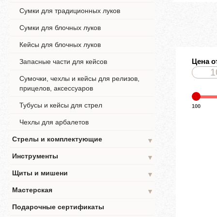
Сумки для традиционных луков
Сумки для блочных луков
Кейсы для блочных луков
Цена о
Запасные части для кейсов
Сумочки, чехлы и кейсы для релизов,
прицелов, аксессуаров
Тубусы и кейсы для стрел
100
Чехлы для арбалетов
Стрелы и комплектующие
▼
Инструменты
▼
Щиты и мишени
▼
Мастерская
▼
Подарочные сертификаты