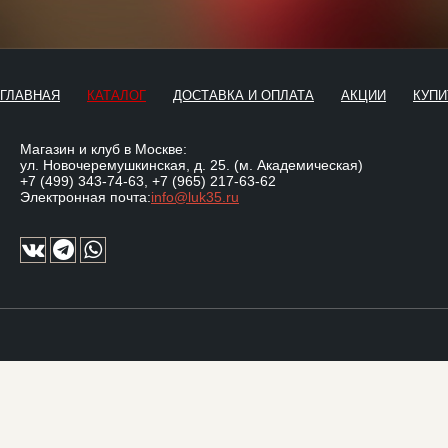
ГЛАВНАЯ
КАТАЛОГ
ДОСТАВКА И ОПЛАТА
АКЦИИ
КУПИ
Магазин и клуб в Москве:
ул. Новочеремушкинская, д. 25. (м. Академическая)
+7 (499) 343-74-63
,
+7 (965) 217-63-62
Электронная почта:
info@luk35.ru