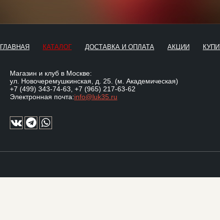
ГЛАВНАЯ
КАТАЛОГ
ДОСТАВКА И ОПЛАТА
АКЦИИ
КУПИ
Магазин и клуб в Москве:
ул. Новочеремушкинская, д. 25. (м. Академическая)
+7 (499) 343-74-63
,
+7 (965) 217-63-62
Электронная почта:
info@luk35.ru