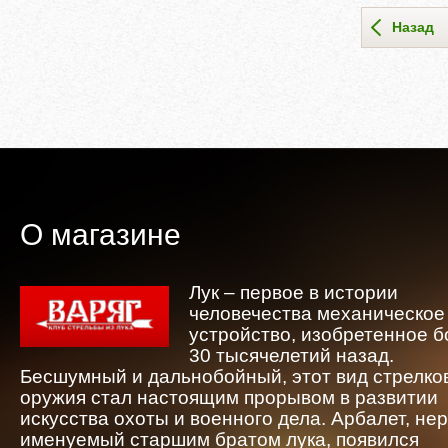
Назад
О магазине
Лук – первое в истории
человечества механическое
устройство, изобретенное 
30 тысячелетий назад.
Бесшумный и дальнобойный, этот вид стрелко
оружия стал настоящим прорывом в развитии
искусства охоты и военного дела. Арбалет, не
именуемый старшим братом лука, появился