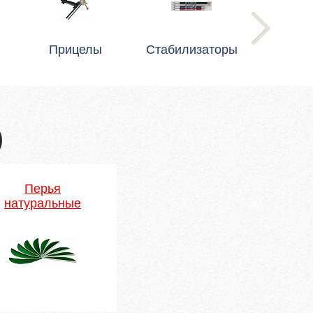
Прицелы
Стабилизаторы
)
Перья
натуральные