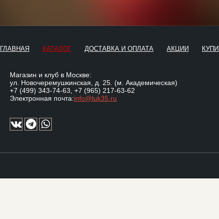
ГЛАВНАЯ
КАТАЛОГ
ДОСТАВКА И ОПЛАТА
АКЦИИ
КУПИ
Магазин и клуб в Москве:
ул. Новочеремушкинская, д. 25. (м. Академическая)
+7 (499) 343-74-63
,
+7 (965) 217-63-62
Электронная почта:
info@luk35.ru