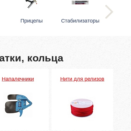
Прицелы
Стабилизаторы
атки, кольца
Напалечники
Нити для релизов