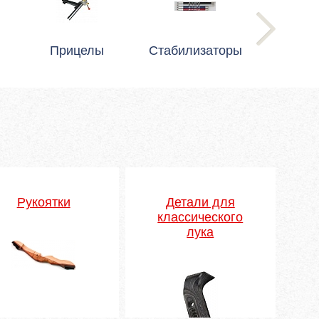
Прицелы
Стабилизаторы
Рукоятки
Детали для
классического
лука