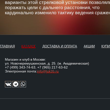
варианты этой стрелковой установки позволял
поражать цели с дальнего расстояния, что
кардинально изменило тактику ведения сраже
ГЛАВНАЯ
КАТАЛОГ
ДОСТАВКА И ОПЛАТА
АКЦИИ
КУПИ
Магазин и клуб в Москве:
ул. Новочеремушкинская, д. 25. (м. Академическая)
+7 (499) 343-74-63
,
+7 (965) 217-63-62
Электронная почта:
info@luk35.ru